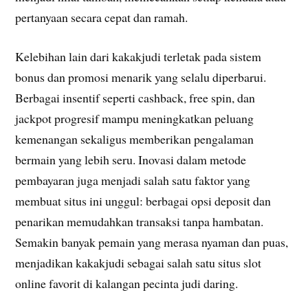
pertanyaan secara cepat dan ramah.
Kelebihan lain dari kakakjudi terletak pada sistem
bonus dan promosi menarik yang selalu diperbarui.
Berbagai insentif seperti cashback, free spin, dan
jackpot progresif mampu meningkatkan peluang
kemenangan sekaligus memberikan pengalaman
bermain yang lebih seru. Inovasi dalam metode
pembayaran juga menjadi salah satu faktor yang
membuat situs ini unggul: berbagai opsi deposit dan
penarikan memudahkan transaksi tanpa hambatan.
Semakin banyak pemain yang merasa nyaman dan puas,
menjadikan kakakjudi sebagai salah satu situs slot
online favorit di kalangan pecinta judi daring.