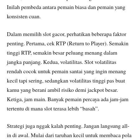
Inilah pembeda antara pemain biasa dan pemain yang
konsisten cuan.
Dalam memilih slot gacor, perhatikan beberapa faktor
penting. Pertama, cek RTP (Return to Player). Semakin
tinggi RTP, semakin besar peluang menang dalam
jangka panjang. Kedua, volatilitas. Slot volatilitas
rendah cocok untuk pemain santai yang ingin menang
kecil tapi sering, sedangkan volatilitas tinggi pas buat
kamu yang berani ambil risiko demi jackpot besar.
Ketiga, jam main. Banyak pemain percaya ada jam-jam
tertentu di mana slot terasa lebih “basah”.
Strategi juga nggak kalah penting. Jangan langsung all-
in di awal. Mulai dari taruhan kecil untuk membaca pola