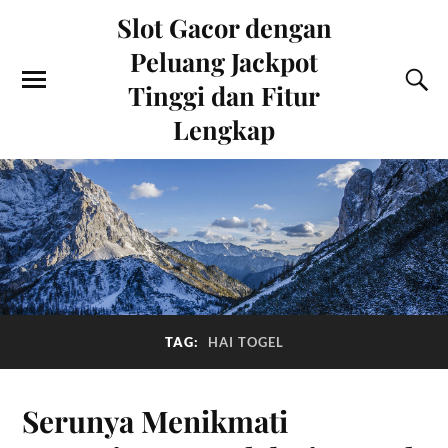
Slot Gacor dengan
Peluang Jackpot
Tinggi dan Fitur
Lengkap
TAG:
HAI TOGEL
Serunya Menikmati