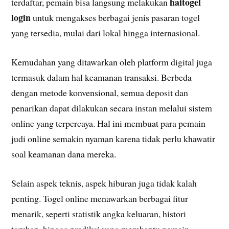
haitogel
terdaftar, pemain bisa langsung melakukan
login
untuk mengakses berbagai jenis pasaran togel
yang tersedia, mulai dari lokal hingga internasional.
Kemudahan yang ditawarkan oleh platform digital juga
termasuk dalam hal keamanan transaksi. Berbeda
dengan metode konvensional, semua deposit dan
penarikan dapat dilakukan secara instan melalui sistem
online yang terpercaya. Hal ini membuat para pemain
judi online semakin nyaman karena tidak perlu khawatir
soal keamanan dana mereka.
Selain aspek teknis, aspek hiburan juga tidak kalah
penting. Togel online menawarkan berbagai fitur
menarik, seperti statistik angka keluaran, histori
taruhan, hingga prediksi yang membantu pemain