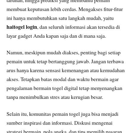
membuat keputusan lebih cerdas. Mengakses fitur-fitur
ini hanya membutuhkan satu langkah mudah, yaitu
haitogel login
, dan seluruh informasi akan tersedia di
layar gadget Anda kapan saja dan di mana saja.
Namun, meskipun mudah diakses, penting bagi setiap
pemain untuk tetap bertanggung jawab. Jangan terbawa
arus hanya karena sensasi kemenangan atau kemudahan
akses. Tetapkan batas modal dan waktu bermain agar
pengalaman bermain togel digital tetap menyenangkan
tanpa menimbulkan stres atau kerugian besar.
Selain itu, komunitas pemain togel juga bisa menjadi
sumber inspirasi dan informasi. Diskusi mengenai
strategi bermain, pola angka, dan tips memilih pasaran