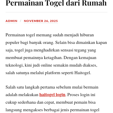
Permainan Togel dari Rumah
ADMIN
NOVEMBER 26, 2025
Permainan togel memang sudah menjadi hiburan
populer bagi banyak orang. Selain bisa dimainkan kapan
saja, togel juga menghadirkan sensasi tegang yang
membuat pemainnya ketagihan. Dengan kemajuan
teknologi, kini judi online semakin mudah diakses,
salah satunya melalui platform seperti Haitogel.
Salah satu langkah pertama sebelum mulai bermain
haitogel login
adalah melakukan
. Proses login ini
cukup sederhana dan cepat, membuat pemain bisa
langsung mengakses berbagai jenis permainan togel