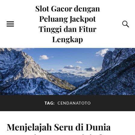
Slot Gacor dengan
Peluang Jackpot
Tinggi dan Fitur
Lengkap
TAG:
CENDANATOTO
Menjelajah Seru di Dunia