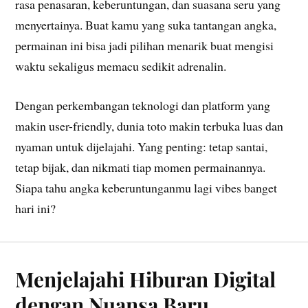
rasa penasaran, keberuntungan, dan suasana seru yang
menyertainya. Buat kamu yang suka tantangan angka,
permainan ini bisa jadi pilihan menarik buat mengisi
waktu sekaligus memacu sedikit adrenalin.
Dengan perkembangan teknologi dan platform yang
makin user-friendly, dunia toto makin terbuka luas dan
nyaman untuk dijelajahi. Yang penting: tetap santai,
tetap bijak, dan nikmati tiap momen permainannya.
Siapa tahu angka keberuntunganmu lagi vibes banget
hari ini?
Menjelajahi Hiburan Digital
dengan Nuansa Baru