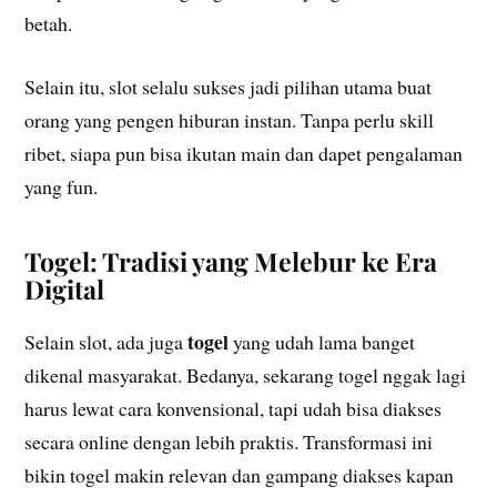
betah.
Selain itu, slot selalu sukses jadi pilihan utama buat
orang yang pengen hiburan instan. Tanpa perlu skill
ribet, siapa pun bisa ikutan main dan dapet pengalaman
yang fun.
Togel: Tradisi yang Melebur ke Era
Digital
togel
Selain slot, ada juga
yang udah lama banget
dikenal masyarakat. Bedanya, sekarang togel nggak lagi
harus lewat cara konvensional, tapi udah bisa diakses
secara online dengan lebih praktis. Transformasi ini
bikin togel makin relevan dan gampang diakses kapan