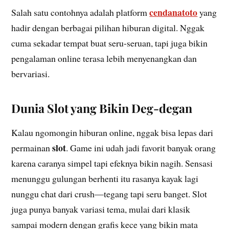
cendanatoto
Salah satu contohnya adalah platform
yang
hadir dengan berbagai pilihan hiburan digital. Nggak
cuma sekadar tempat buat seru-seruan, tapi juga bikin
pengalaman online terasa lebih menyenangkan dan
bervariasi.
Dunia Slot yang Bikin Deg-degan
Kalau ngomongin hiburan online, nggak bisa lepas dari
slot
permainan
. Game ini udah jadi favorit banyak orang
karena caranya simpel tapi efeknya bikin nagih. Sensasi
menunggu gulungan berhenti itu rasanya kayak lagi
nunggu chat dari crush—tegang tapi seru banget. Slot
juga punya banyak variasi tema, mulai dari klasik
sampai modern dengan grafis kece yang bikin mata