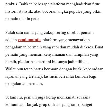
praktis. Bahkan beberapa platform menghadirkan fitur
histori, statistik, atau bocoran angka populer yang bikin
pemain makin pede.
Salah satu nama yang cukup sering disebut pemain
cendanatoto
adalah
, platform yang menawarkan
pengalaman bermain yang rapi dan mudah diakses. Buat
pemain yang mencari kenyamanan dan tampilan yang
bersih, platform seperti ini biasanya jadi pilihan.
Walaupun tetap harus bermain dengan bijak, keberadaan
layanan yang tertata jelas memberi nilai tambah bagi
pengalaman bermain.
Selain itu, pemain juga kerap menikmati suasana
komunitas. Banyak grup diskusi yang rame banget