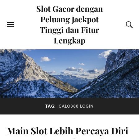
Slot Gacor dengan
Peluang Jackpot
Tinggi dan Fitur
Lengkap
TAG:
CALO388 LOGIN
Main Slot Lebih Percaya Diri