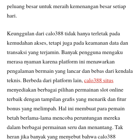
peluang besar untuk meraih kemenangan besar setiap
hari.
Keunggulan dari calo388 tidak hanya terletak pada
kemudahan akses, tetapi juga pada keamanan data dan
transaksi yang terjamin. Banyak pengguna mengaku
merasa nyaman karena platform ini menawarkan
pengalaman bermain yang lancar dan bebas dari kendala
teknis. Berbeda dari platform lain,
calo388 situs
menyediakan berbagai pilihan permainan slot online
terbaik dengan tampilan grafis yang menarik dan fitur
bonus yang melimpah. Hal ini membuat para pemain
betah berlama-lama mencoba peruntungan mereka
dalam berbagai permainan seru dan menantang. Tak
heran jika banyak yang menyebut bahwa calo388