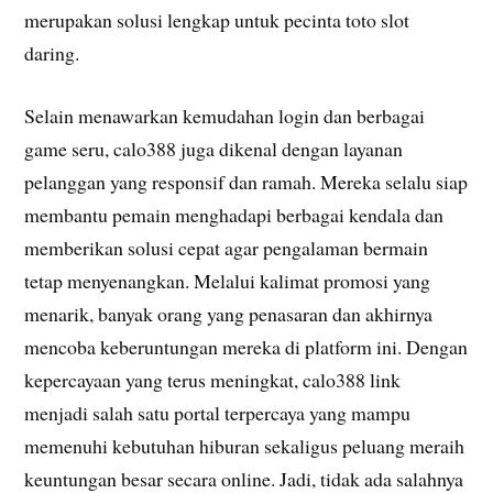
merupakan solusi lengkap untuk pecinta toto slot
daring.
Selain menawarkan kemudahan login dan berbagai
game seru, calo388 juga dikenal dengan layanan
pelanggan yang responsif dan ramah. Mereka selalu siap
membantu pemain menghadapi berbagai kendala dan
memberikan solusi cepat agar pengalaman bermain
tetap menyenangkan. Melalui kalimat promosi yang
menarik, banyak orang yang penasaran dan akhirnya
mencoba keberuntungan mereka di platform ini. Dengan
kepercayaan yang terus meningkat, calo388 link
menjadi salah satu portal terpercaya yang mampu
memenuhi kebutuhan hiburan sekaligus peluang meraih
keuntungan besar secara online. Jadi, tidak ada salahnya