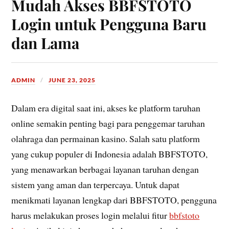
Mudah Akses BBFSTOTO
Login untuk Pengguna Baru
dan Lama
ADMIN
JUNE 23, 2025
Dalam era digital saat ini, akses ke platform taruhan
online semakin penting bagi para penggemar taruhan
olahraga dan permainan kasino. Salah satu platform
yang cukup populer di Indonesia adalah BBFSTOTO,
yang menawarkan berbagai layanan taruhan dengan
sistem yang aman dan terpercaya. Untuk dapat
menikmati layanan lengkap dari BBFSTOTO, pengguna
harus melakukan proses login melalui fitur
bbfstoto