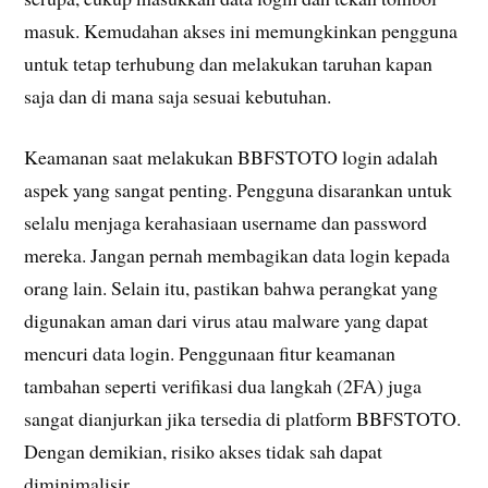
masuk. Kemudahan akses ini memungkinkan pengguna
untuk tetap terhubung dan melakukan taruhan kapan
saja dan di mana saja sesuai kebutuhan.
Keamanan saat melakukan BBFSTOTO login adalah
aspek yang sangat penting. Pengguna disarankan untuk
selalu menjaga kerahasiaan username dan password
mereka. Jangan pernah membagikan data login kepada
orang lain. Selain itu, pastikan bahwa perangkat yang
digunakan aman dari virus atau malware yang dapat
mencuri data login. Penggunaan fitur keamanan
tambahan seperti verifikasi dua langkah (2FA) juga
sangat dianjurkan jika tersedia di platform BBFSTOTO.
Dengan demikian, risiko akses tidak sah dapat
diminimalisir.