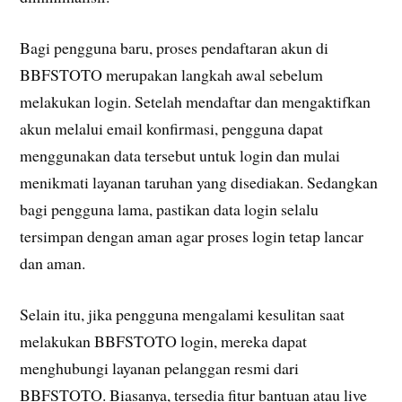
Bagi pengguna baru, proses pendaftaran akun di
BBFSTOTO merupakan langkah awal sebelum
melakukan login. Setelah mendaftar dan mengaktifkan
akun melalui email konfirmasi, pengguna dapat
menggunakan data tersebut untuk login dan mulai
menikmati layanan taruhan yang disediakan. Sedangkan
bagi pengguna lama, pastikan data login selalu
tersimpan dengan aman agar proses login tetap lancar
dan aman.
Selain itu, jika pengguna mengalami kesulitan saat
melakukan BBFSTOTO login, mereka dapat
menghubungi layanan pelanggan resmi dari
BBFSTOTO. Biasanya, tersedia fitur bantuan atau live