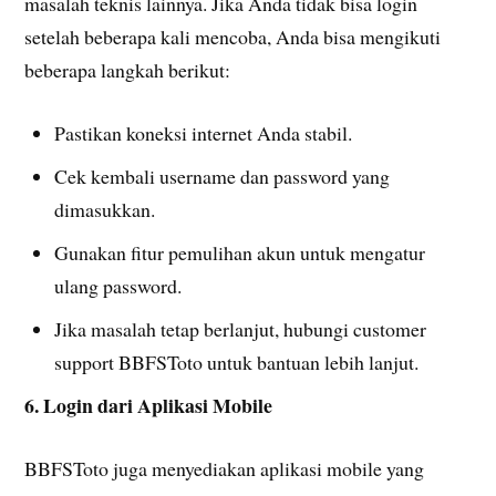
masalah teknis lainnya. Jika Anda tidak bisa login
setelah beberapa kali mencoba, Anda bisa mengikuti
beberapa langkah berikut:
Pastikan koneksi internet Anda stabil.
Cek kembali username dan password yang
dimasukkan.
Gunakan fitur pemulihan akun untuk mengatur
ulang password.
Jika masalah tetap berlanjut, hubungi customer
support BBFSToto untuk bantuan lebih lanjut.
6. Login dari Aplikasi Mobile
BBFSToto juga menyediakan aplikasi mobile yang