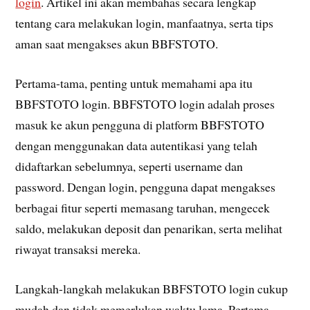
login
. Artikel ini akan membahas secara lengkap
tentang cara melakukan login, manfaatnya, serta tips
aman saat mengakses akun BBFSTOTO.
Pertama-tama, penting untuk memahami apa itu
BBFSTOTO login. BBFSTOTO login adalah proses
masuk ke akun pengguna di platform BBFSTOTO
dengan menggunakan data autentikasi yang telah
didaftarkan sebelumnya, seperti username dan
password. Dengan login, pengguna dapat mengakses
berbagai fitur seperti memasang taruhan, mengecek
saldo, melakukan deposit dan penarikan, serta melihat
riwayat transaksi mereka.
Langkah-langkah melakukan BBFSTOTO login cukup
mudah dan tidak memerlukan waktu lama. Pertama,