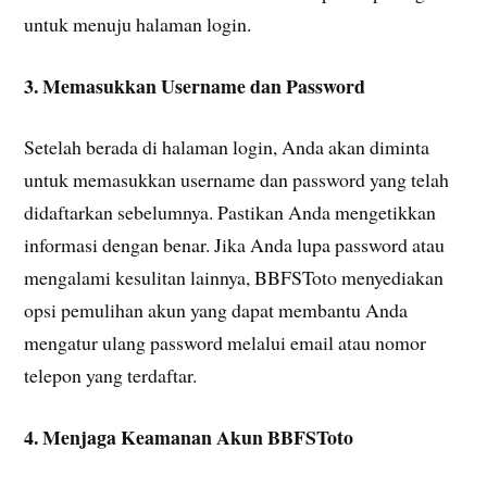
untuk menuju halaman login.
3. Memasukkan Username dan Password
Setelah berada di halaman login, Anda akan diminta
untuk memasukkan username dan password yang telah
didaftarkan sebelumnya. Pastikan Anda mengetikkan
informasi dengan benar. Jika Anda lupa password atau
mengalami kesulitan lainnya, BBFSToto menyediakan
opsi pemulihan akun yang dapat membantu Anda
mengatur ulang password melalui email atau nomor
telepon yang terdaftar.
4. Menjaga Keamanan Akun BBFSToto