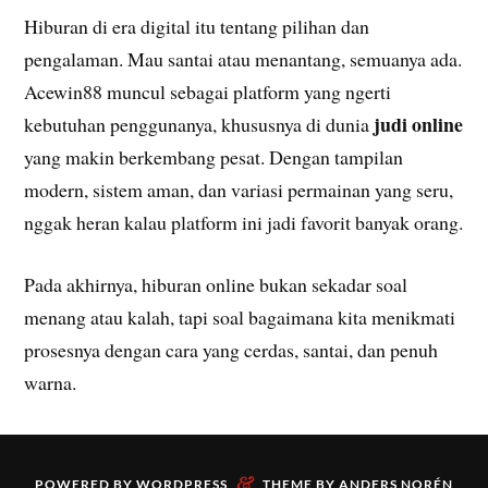
Hiburan di era digital itu tentang pilihan dan
pengalaman. Mau santai atau menantang, semuanya ada.
Acewin88 muncul sebagai platform yang ngerti
judi online
kebutuhan penggunanya, khususnya di dunia
yang makin berkembang pesat. Dengan tampilan
modern, sistem aman, dan variasi permainan yang seru,
nggak heran kalau platform ini jadi favorit banyak orang.
Pada akhirnya, hiburan online bukan sekadar soal
menang atau kalah, tapi soal bagaimana kita menikmati
prosesnya dengan cara yang cerdas, santai, dan penuh
warna.
&
POWERED BY
WORDPRESS
THEME BY
ANDERS NORÉN