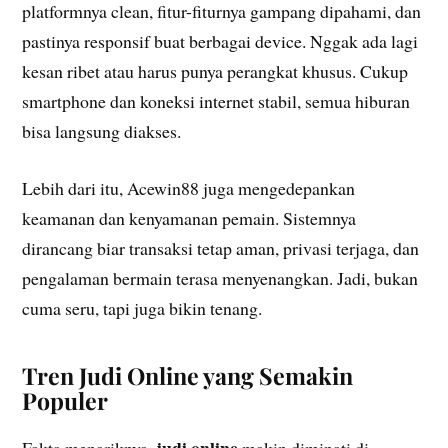
platformnya clean, fitur-fiturnya gampang dipahami, dan
pastinya responsif buat berbagai device. Nggak ada lagi
kesan ribet atau harus punya perangkat khusus. Cukup
smartphone dan koneksi internet stabil, semua hiburan
bisa langsung diakses.
Lebih dari itu, Acewin88 juga mengedepankan
keamanan dan kenyamanan pemain. Sistemnya
dirancang biar transaksi tetap aman, privasi terjaga, dan
pengalaman bermain terasa menyenangkan. Jadi, bukan
cuma seru, tapi juga bikin tenang.
Tren Judi Online yang Semakin
Populer